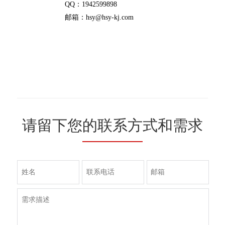
QQ：1942599898
邮箱：hsy@hsy-kj.com
请留下您的联系方式和需求