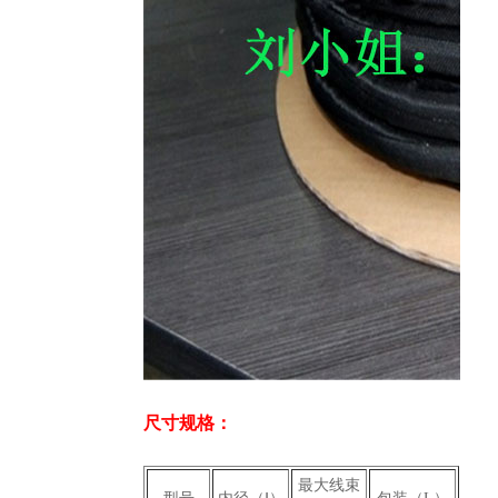
尺寸规格：
最大线束