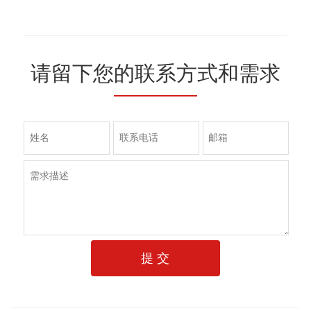
请留下您的联系方式和需求
提 交