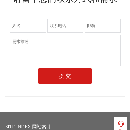
提 交
SITE INDEX 网站索引