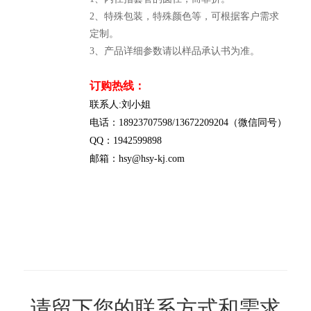
2、特殊包装，特殊颜色等，可根据客户需求
定制。
3、产品详细参数请以样品承认书为准。
订购热线：
联系人:刘小姐
电话：18923707598/13672209204（微信同号）
QQ：1942599898
邮箱：hsy@hsy-kj.com
请留下您的联系方式和需求