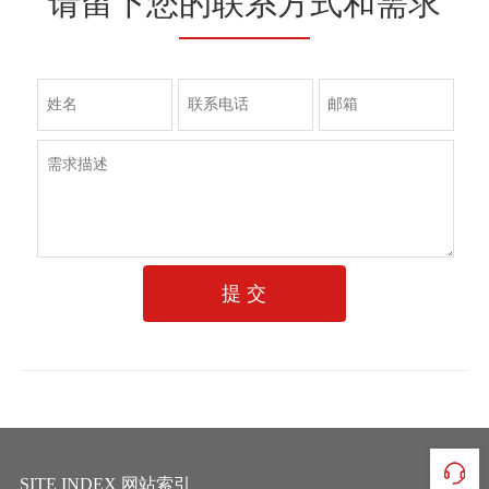
请留下您的联系方式和需求
提 交
SITE INDEX 网站索引