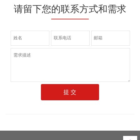
请留下您的联系方式和需求
提 交