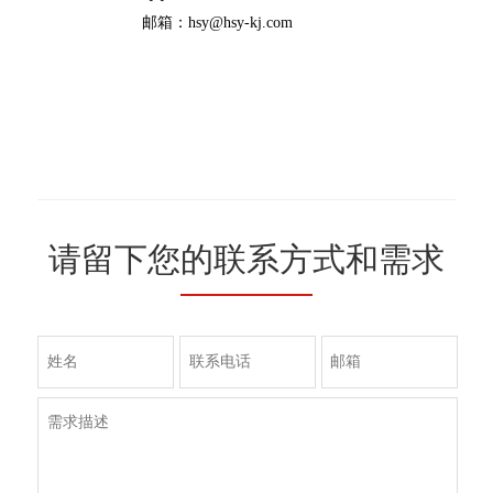
邮箱：hsy@hsy-kj.com
请留下您的联系方式和需求