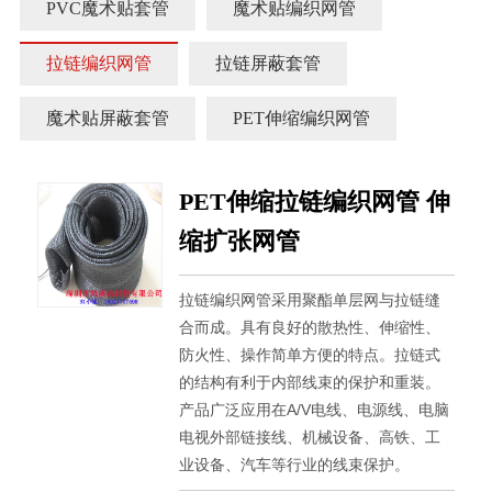
PVC魔术贴套管
魔术贴编织网管
拉链编织网管
拉链屏蔽套管
魔术贴屏蔽套管
PET伸缩编织网管
PET伸缩拉链编织网管 伸
缩扩张网管
拉链编织网管采用聚酯单层网与拉链缝
合而成。具有良好的散热性、伸缩性、
防火性、操作简单方便的特点。拉链式
的结构有利于内部线束的保护和重装。
产品广泛应用在A/V电线、电源线、电脑
电视外部链接线、机械设备、高铁、工
业设备、汽车等行业的线束保护。