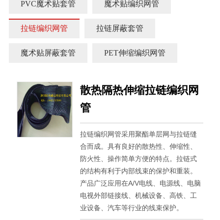
PVC魔术贴套管
魔术贴编织网管
拉链编织网管
拉链屏蔽套管
魔术贴屏蔽套管
PET伸缩编织网管
散热隔热伸缩拉链编织网
管
拉链编织网管采用聚酯单层网与拉链缝
合而成。具有良好的散热性、伸缩性、
防火性、操作简单方便的特点。拉链式
的结构有利于内部线束的保护和重装。
产品广泛应用在A/V电线、电源线、电脑
电视外部链接线、机械设备、高铁、工
业设备、汽车等行业的线束保护。