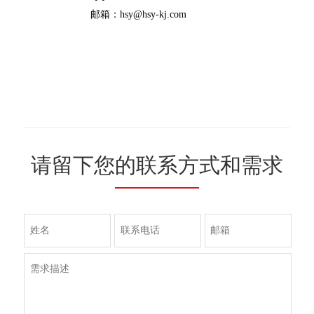
邮箱：hsy@hsy-kj.com
请留下您的联系方式和需求