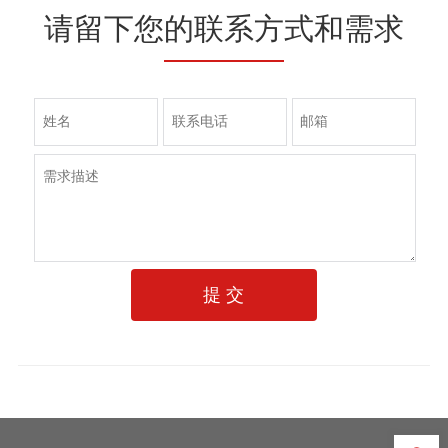
请留下您的联系方式和需求
提 交