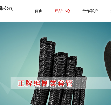
限公司
首页
产品中心
合作客户
.