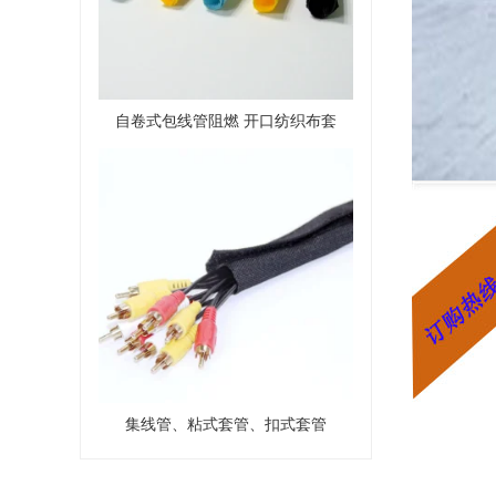
自卷式包线管阻燃 开口纺织布套
集线管、粘式套管、扣式套管