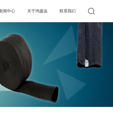
新闻中心
关于鸿盛远
联系我们