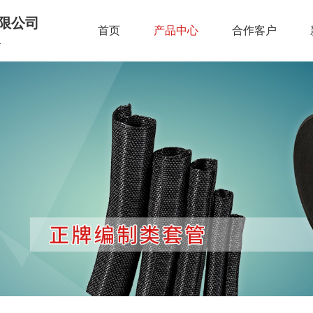
限公司
首页
产品中心
合作客户
.