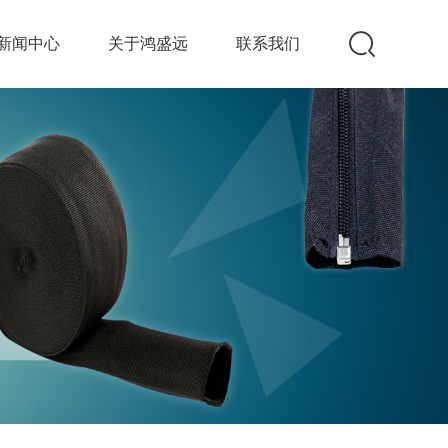
新闻中心
关于鸿盛远
联系我们