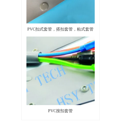
PVC扣式套管，搭扣套管，粘式套管
PVC按扣套管