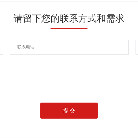
请留下您的联系方式和需求
提 交