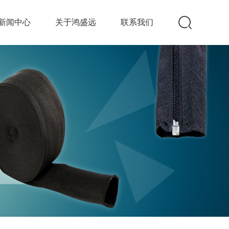
新闻中心
关于鸿盛远
联系我们