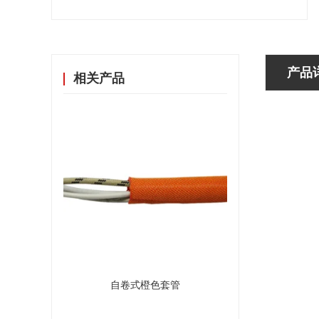
产品
相关产品
自卷式橙色套管