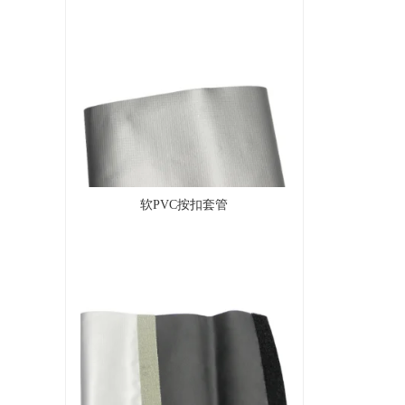
软PVC按扣套管