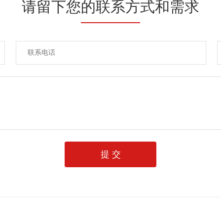
请留下您的联系方式和需求
提 交