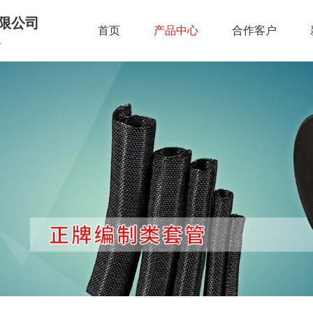
限公司
首页
产品中心
合作客户
.