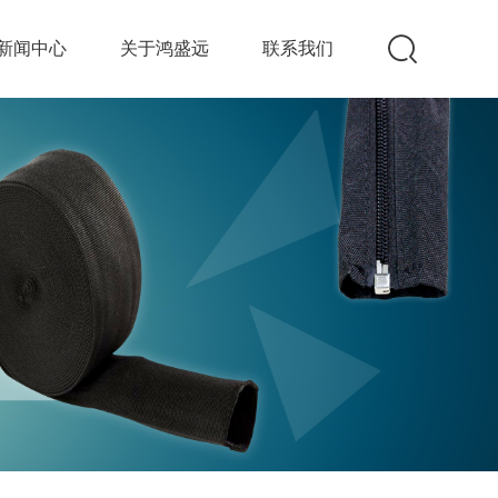
新闻中心
关于鸿盛远
联系我们