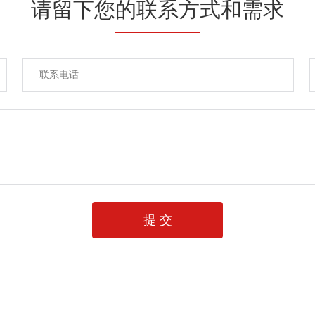
请留下您的联系方式和需求
提 交