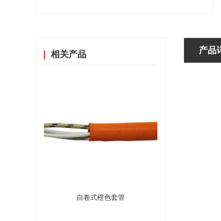
产品
相关产品
自卷式橙色套管