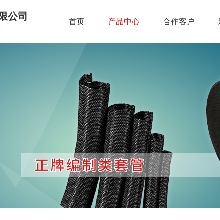
限公司
首页
产品中心
合作客户
.