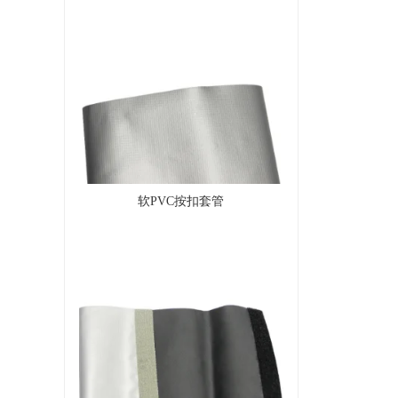
软PVC按扣套管