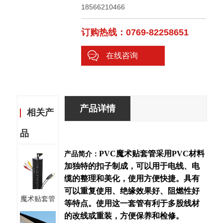
18566210466
订购热线：0769-82258651
在线咨询
产品详情
相关产
品
PVC魔术贴套管采用PVC材料
产品简介：
加独特的扣子制成，可以用于电线、电
缆的整理和美化，使用方便快捷。具有
可以重复使用、绝缘效果好、阻燃性好
魔术贴套管
等特点。使用这一套管有利于多股线材
的改线或重装，方便保养和检修。