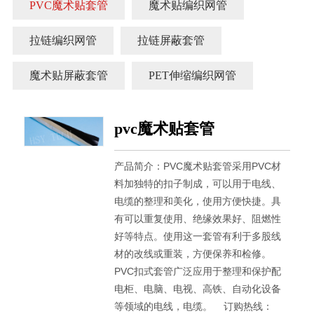
PVC魔术贴套管
魔术贴编织网管
拉链编织网管
拉链屏蔽套管
魔术贴屏蔽套管
PET伸缩编织网管
pvc魔术贴套管
产品简介：PVC魔术贴套管采用PVC材
料加独特的扣子制成，可以用于电线、
电缆的整理和美化，使用方便快捷。具
有可以重复使用、绝缘效果好、阻燃性
好等特点。使用这一套管有利于多股线
材的改线或重装，方便保养和检修。    
PVC扣式套管广泛应用于整理和保护配
电柜、电脑、电视、高铁、自动化设备
等领域的电线，电缆。    订购热线：