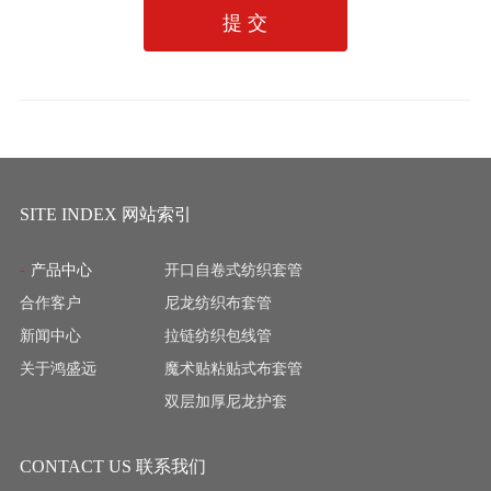
提 交
SITE INDEX 网站索引
产品中心
开口自卷式纺织套管
合作客户
尼龙纺织布套管
新闻中心
拉链纺织包线管
关于鸿盛远
魔术贴粘贴式布套管
双层加厚尼龙护套
CONTACT US 联系我们