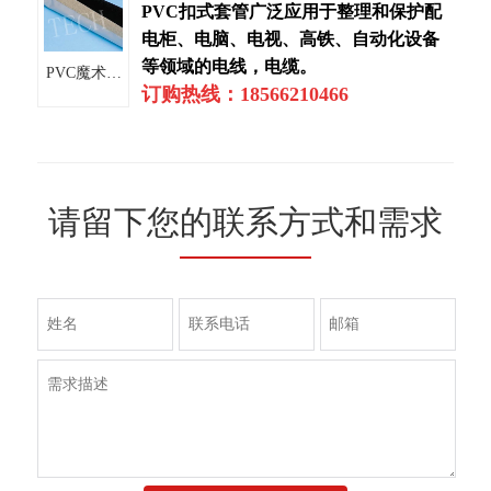
PVC扣式套管广泛应用于整理和保护配
电柜、电脑、电视、高铁、自动化设备
等领域的电线，电缆。
PVC魔术贴
订购热线：18566210466
套管
请留下您的联系方式和需求