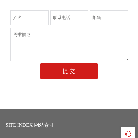
提 交
SITE INDEX 网站索引