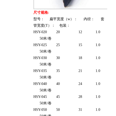
尺寸规格:
型号： 扁平宽度（w）： 内径： 套
管宽度(T）： 包装：
HSY-020 20 12 1.0
50米/卷
HSY-025 25 15 1.0
50米/卷
HSY-030 30 18 1.0
50米/卷
HSY-035 35 21 1.0
50米/卷
HSY-040 40 24 1.0
50米/卷
HSY-045 45 28 1.0
50米/卷
HSY-050 50 31 1.0