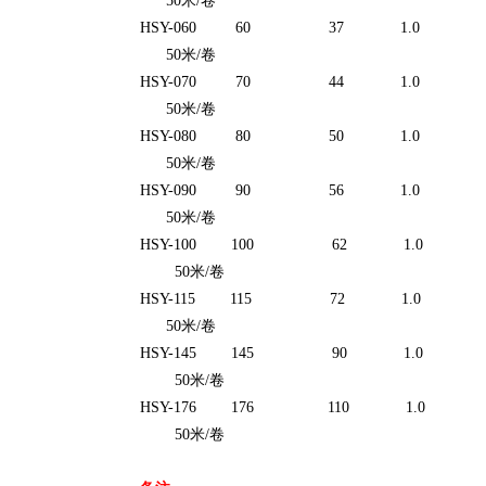
50米/卷
HSY-060 60 37 1.0
50米/卷
HSY-070 70 44 1.0
50米/卷
HSY-080 80 50 1.0
50米/卷
HSY-090 90 56 1.0
50米/卷
HSY-100 100 62 1.0
50米/卷
HSY-115 115 72 1.0
50米/卷
HSY-145 145 90 1.0
50米/卷
HSY-176 176 110 1.0
50米/卷