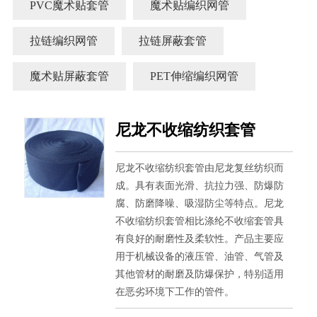
PVC魔术贴套管
魔术贴编织网管
拉链编织网管
拉链屏蔽套管
魔术贴屏蔽套管
PET伸缩编织网管
尼龙不收缩纺织套管
尼龙不收缩纺织套管由尼龙复丝纺织而
成。具有表面光滑、抗拉力强、防爆防
腐、防磨降噪、吸湿防尘等特点。尼龙
不收缩纺织套管相比涤纶不收缩套管具
有良好的耐磨性及柔软性。产品主要应
用于机械设备的液压管、油管、气管及
其他管材的耐磨及防爆保护，特别适用
在恶劣环境下工作的管件。