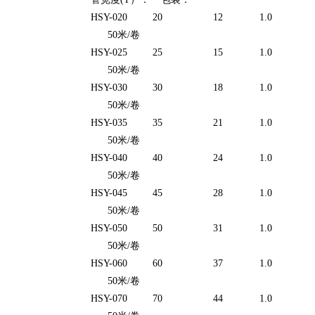
HSY-020 20 12 1.0
50米/卷
HSY-025 25 15 1.0
50米/卷
HSY-030 30 18 1.0
50米/卷
HSY-035 35 21 1.0
50米/卷
HSY-040 40 24 1.0
50米/卷
HSY-045 45 28 1.0
50米/卷
HSY-050 50 31 1.0
50米/卷
HSY-060 60 37 1.0
50米/卷
HSY-070 70 44 1.0