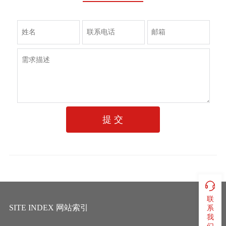
提 交
联
SITE INDEX 网站索引
系
我