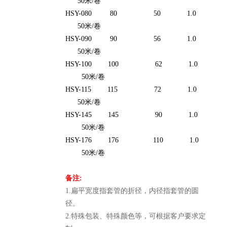
50米/卷
HSY-080 80 50 1.0
50米/卷
HSY-090 90 56 1.0
50米/卷
HSY-100 100 62 1.0
50米/卷
HSY-115 115 72 1.0
50米/卷
HSY-145 145 90 1.0
50米/卷
HSY-176 176 110 1.0
50米/卷
备注:
1.扁平宽度指套管的折径，内径指套管的圆
径。
2.特殊包装、特殊颜色等，可根据客户要求定