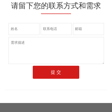
请留下您的联系方式和需求
提 交