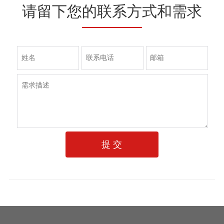
请留下您的联系方式和需求
提 交