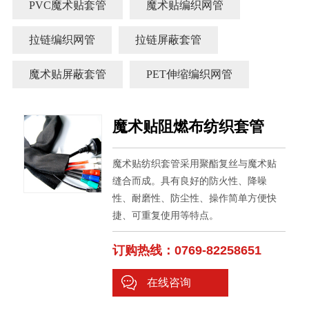
PVC魔术贴套管
魔术贴编织网管
拉链编织网管
拉链屏蔽套管
魔术贴屏蔽套管
PET伸缩编织网管
魔术贴阻燃布纺织套管
魔术贴纺织套管采用聚酯复丝与魔术贴
缝合而成。具有良好的防火性、降噪
性、耐磨性、防尘性、操作简单方便快
捷、可重复使用等特点。
订购热线：0769-82258651
在线咨询