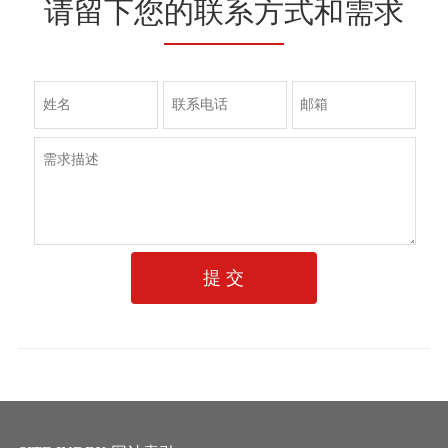
请留下您的联系方式和需求
提 交