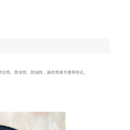
防尘性、防水性、防油性，操作简单方便等特点。