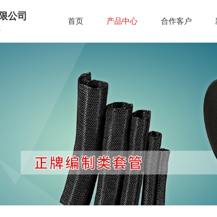
限公司
首页
产品中心
合作客户
.