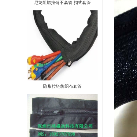
尼龙阻燃拉链不套管 扣式套管
隐形拉链纺织布套管