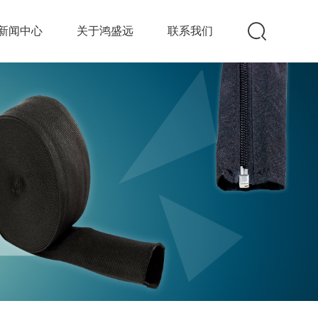
新闻中心
关于鸿盛远
联系我们