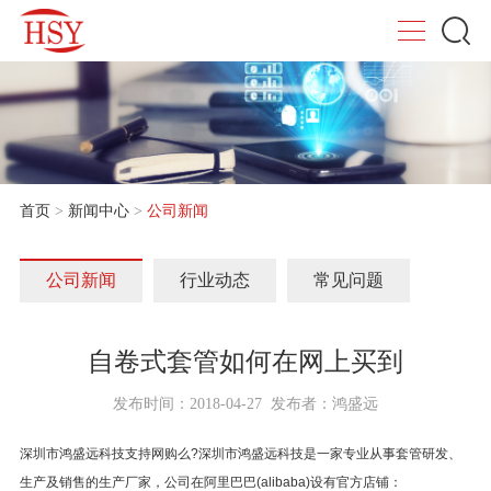
首页
>
新闻中心
>
公司新闻
公司新闻
行业动态
常见问题
自卷式套管如何在网上买到
发布时间：2018-04-27 发布者：鸿盛远
深圳市鸿盛远科技
支持网购么?深圳市鸿盛远科技是一家专业从事套管研发、
生产及销售的生产厂家，公司在阿里巴巴(alibaba)设有官方店铺：