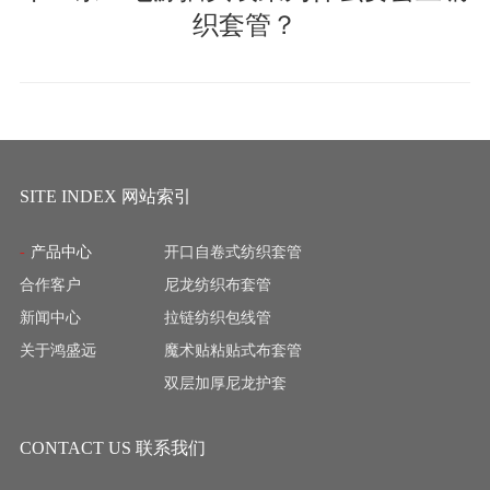
织套管？
SITE INDEX 网站索引
产品中心
开口自卷式纺织套管
合作客户
尼龙纺织布套管
新闻中心
拉链纺织包线管
关于鸿盛远
魔术贴粘贴式布套管
双层加厚尼龙护套
CONTACT US 联系我们