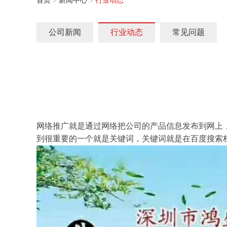
首页
>
新闻中心
>
行业动态
公司新闻
行业动态
常见问题
网络推广就是通过网络把公司的产品信息发布到网上
到很重要的一个就是关键词，关键词就是在百度搜索