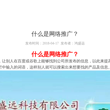
什么是网络推广？
发布时间：2018-04-17 发布者：鸿盛远
什么是网络推广？
，让别人在百度或谷歌上能够找到公司所发布的信息，以此来提
栏中输入的词语，这样别人就可以搜索出来想要找的产品及信息