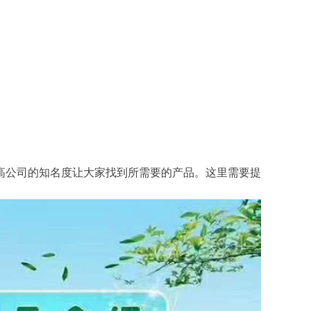
高公司的知名度让大家找到所需要的产品。
这里需要提
。