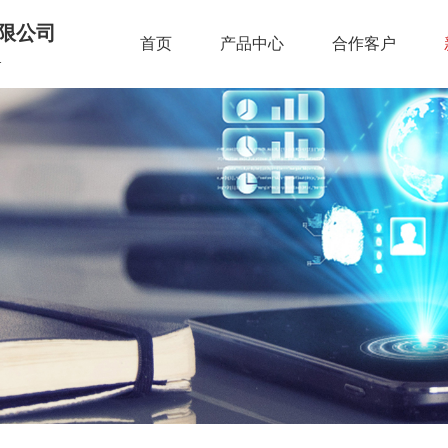
限公司
首页
产品中心
合作客户
.