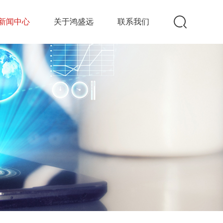
新闻中心
关于鸿盛远
联系我们